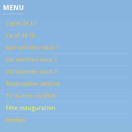
MENU
Ligne de tir
Local de tir
Qui sommes-nous ?
Où sommes-nous ?
Où sommes-nous ?
Reservation cantine
Tir autres sociétés
Fête inauguration
Medias