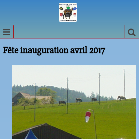
Fête inauguration avril 2017