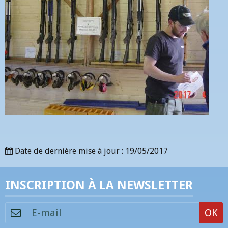
Date de dernière mise à jour : 19/05/2017
INSCRIPTION À LA NEWSLETTER
OK